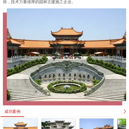
裕，技术力量雄厚的园林古建施工企业。
成功案例