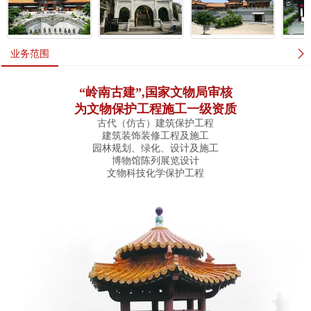
业务范围
“岭南古建”,国家文物局审核
为文物保护工程施工一级资质
古代（仿古）建筑保护工程
建筑装饰装修工程及施工
园林规划、绿化、设计及施工
博物馆陈列展览设计
文物科技化学保护工程